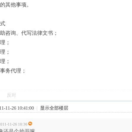
的其他事项。
式
助咨询、代写法律文书；
理；
理；
理；
事务代理；
反对
-11-26 10:41:00
|
显示全部楼层
11-11-26 10:36
像还是个帅哥嘛