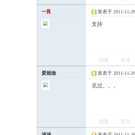
一艮
发表于 2011-11-26 
支持
回复
支持
爱就做
发表于 2011-11-26 
见过。。。
回复
支持
浅浅
发表于 2011-11-26 