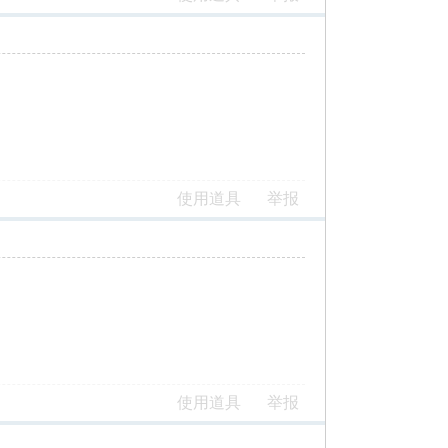
使用道具
举报
使用道具
举报