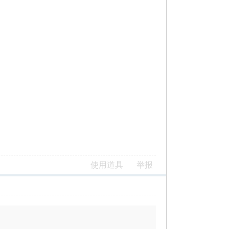
使用道具
举报