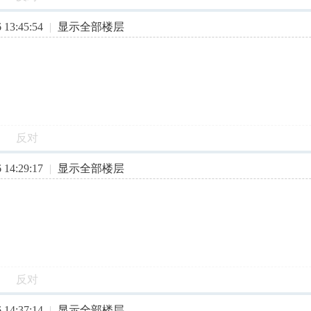
13:45:54
|
显示全部楼层
反对
14:29:17
|
显示全部楼层
反对
14:37:14
|
显示全部楼层