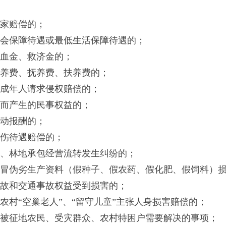
家赔偿的；
会保障待遇或最低生活保障待遇的；
血金、救济金的；
养费、抚养费、扶养费的；
成年人请求侵权赔偿的；
而产生的民事权益的；
动报酬的；
伤待遇赔偿的；
、林地承包经营流转发生纠纷的；
冒伪劣生产资料（假种子、假农药、假化肥、假饲料）
故和交通事故权益受到损害的；
农村“空巢老人”、“留守儿童”主张人身损害赔偿的；
被征地农民、受灾群众、农村特困户需要解决的事项；