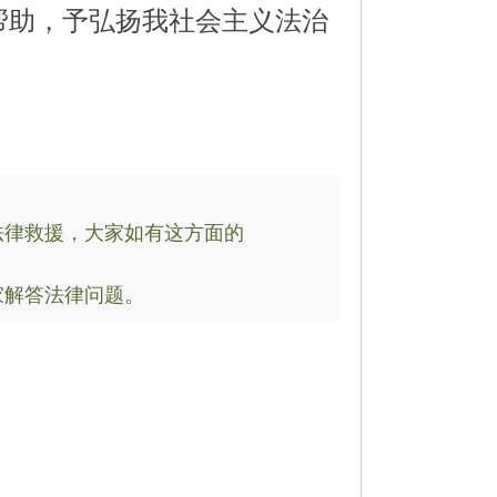
帮助，予弘扬我社会主义法治
律救援，大家如有这方面的
解答法律问题。