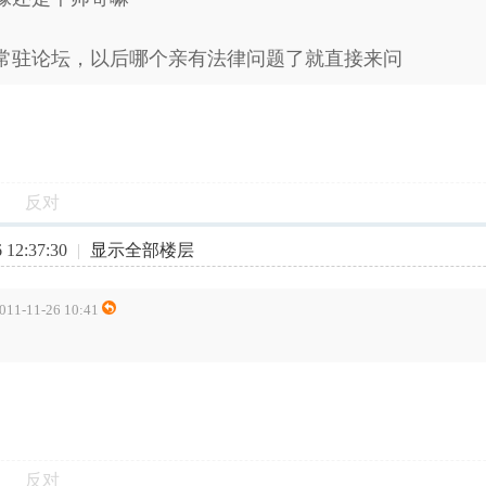
常驻论坛，以后哪个亲有法律问题了就直接来问
反对
12:37:30
|
显示全部楼层
1-11-26 10:41
反对