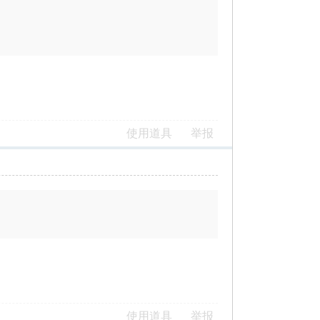
使用道具
举报
使用道具
举报