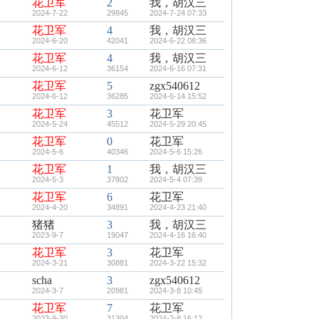
花卫军
2
我，胡汉三
2024-7-22
29845
2024-7-24 07:33
花卫军
4
我，胡汉三
2024-6-20
42041
2024-6-22 08:36
花卫军
4
我，胡汉三
2024-6-12
36154
2024-6-16 07:31
花卫军
5
zgx540612
2024-6-12
36285
2024-6-14 15:52
花卫军
3
花卫军
2024-5-24
45512
2024-5-29 20:45
花卫军
0
花卫军
2024-5-6
40346
2024-5-6 15:26
花卫军
1
我，胡汉三
2024-5-3
37802
2024-5-4 07:39
花卫军
6
花卫军
2024-4-20
34891
2024-4-23 21:40
猪猪
3
我，胡汉三
2023-9-7
19047
2024-4-16 16:40
花卫军
3
花卫军
2024-3-21
30881
2024-3-22 15:32
scha
3
zgx540612
2024-3-7
20981
2024-3-8 10:45
花卫军
7
花卫军
2023-9-30
31304
2024-2-8 16:12